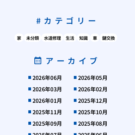
カテゴリー
家
未分類
水道修理
生活
知識
車
鍵交換
アーカイブ
2026年06月
2026年05月
2026年03月
2026年02月
2026年01月
2025年12月
2025年11月
2025年10月
2025年09月
2025年08月
2025年07月
2025年06月