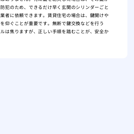
。防犯のため、できるだけ早く玄関のシリンダーごと
鍵業者に依頼できます。賃貸住宅の場合は、鍵開けや
示を仰ぐことが重要です。無断で鍵交換などを行う
ブルは焦りますが、正しい手順を踏むことが、安全か