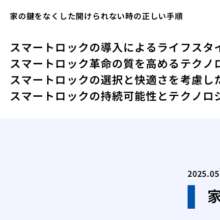
家の鍵をなくした開けられない時の正しい手順
スマートロックの導入によるライフスタ
スマートロック革命の質を高めるテクノ
スマートロックの選択と快適さを考慮し
スマートロックの持続可能性とテクノロ
2025.05