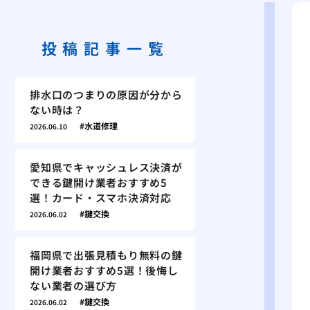
投稿記事一覧
排水口のつまりの原因が分から
ない時は？
水道修理
2026.06.10
愛知県でキャッシュレス決済が
できる鍵開け業者おすすめ5
選！カード・スマホ決済対応
鍵交換
2026.06.02
福岡県で出張見積もり無料の鍵
開け業者おすすめ5選！後悔し
ない業者の選び方
鍵交換
2026.06.02