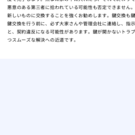
悪意のある第三者に拾われている可能性も否定できません
新しいものに交換することを強くお勧めします。鍵交換も
鍵交換を行う前に、必ず大家さんや管理会社に連絡し、指
と、契約違反になる可能性があります。鍵が開かないトラ
つスムーズな解決への近道です。