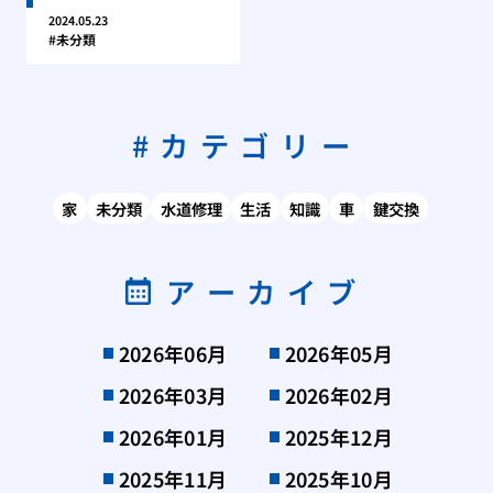
2024.05.23
未分類
カテゴリー
家
未分類
水道修理
生活
知識
車
鍵交換
アーカイブ
2026年06月
2026年05月
2026年03月
2026年02月
2026年01月
2025年12月
2025年11月
2025年10月