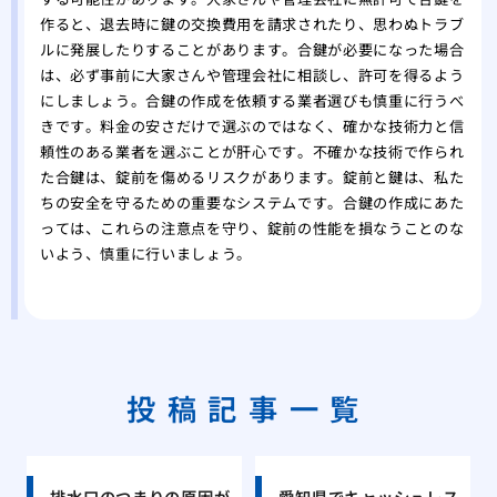
作ると、退去時に鍵の交換費用を請求されたり、思わぬトラブ
ルに発展したりすることがあります。合鍵が必要になった場合
は、必ず事前に大家さんや管理会社に相談し、許可を得るよう
にしましょう。合鍵の作成を依頼する業者選びも慎重に行うべ
きです。料金の安さだけで選ぶのではなく、確かな技術力と信
頼性のある業者を選ぶことが肝心です。不確かな技術で作られ
た合鍵は、錠前を傷めるリスクがあります。錠前と鍵は、私た
ちの安全を守るための重要なシステムです。合鍵の作成にあた
っては、これらの注意点を守り、錠前の性能を損なうことのな
いよう、慎重に行いましょう。
投稿記事一覧
排水口のつまりの原因が
愛知県でキャッシュレス