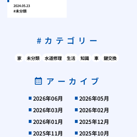
2024.05.23
未分類
カテゴリー
家
未分類
水道修理
生活
知識
車
鍵交換
アーカイブ
2026年06月
2026年05月
2026年03月
2026年02月
2026年01月
2025年12月
2025年11月
2025年10月