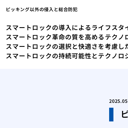
ピッキング以外の侵入と総合防犯
スマートロックの導入によるライフスタ
スマートロック革命の質を高めるテクノ
スマートロックの選択と快適さを考慮し
スマートロックの持続可能性とテクノロ
2025.05