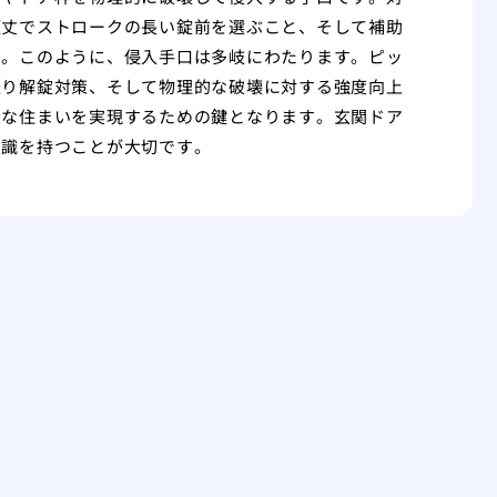
頑丈でストロークの長い錠前を選ぶこと、そして補助
す。このように、侵入手口は多岐にわたります。ピッ
送り解錠対策、そして物理的な破壊に対する強度向上
全な住まいを実現するための鍵となります。玄関ドア
意識を持つことが大切です。