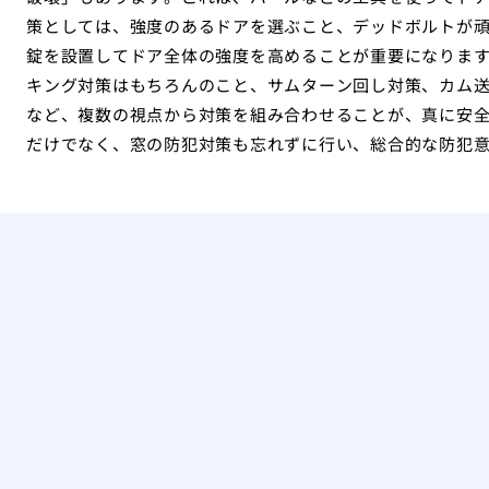
策としては、強度のあるドアを選ぶこと、デッドボルトが
錠を設置してドア全体の強度を高めることが重要になりま
キング対策はもちろんのこと、サムターン回し対策、カム
など、複数の視点から対策を組み合わせることが、真に安
だけでなく、窓の防犯対策も忘れずに行い、総合的な防犯