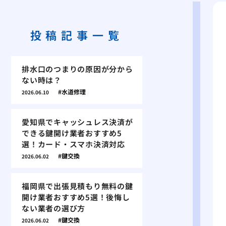
投稿記事一覧
排水口のつまりの原因が分から
ない時は？
水道修理
2026.06.10
愛知県でキャッシュレス決済が
できる鍵開け業者おすすめ5
選！カード・スマホ決済対応
鍵交換
2026.06.02
福岡県で出張見積もり無料の鍵
開け業者おすすめ5選！後悔し
ない業者の選び方
鍵交換
2026.06.02